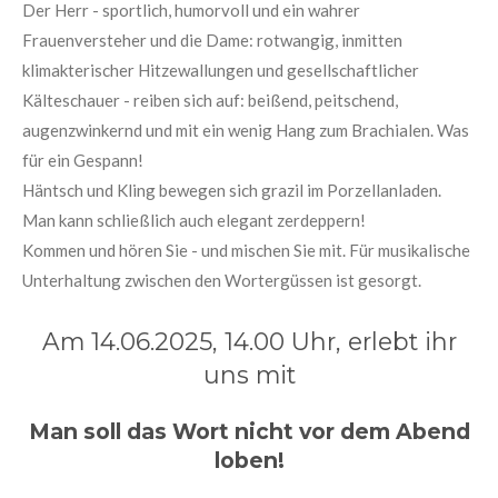
Der Herr - sportlich, humorvoll und ein wahrer
Frauenversteher und die Dame: rotwangig, inmitten
klimakterischer Hitzewallungen und gesellschaftlicher
Kälteschauer - reiben sich auf: beißend, peitschend,
augenzwinkernd und mit ein wenig Hang zum Brachialen. Was
für ein Gespann!
Häntsch und Kling bewegen sich grazil im Porzellanladen.
Man kann schließlich auch elegant zerdeppern!
Kommen und hören Sie - und mischen Sie mit. Für musikalische
Unterhaltung zwischen den Wortergüssen ist gesorgt.
Am 14.06.2025, 14.00 Uhr, erlebt ihr
uns mit
Man soll das Wort nicht vor dem Abend
loben!