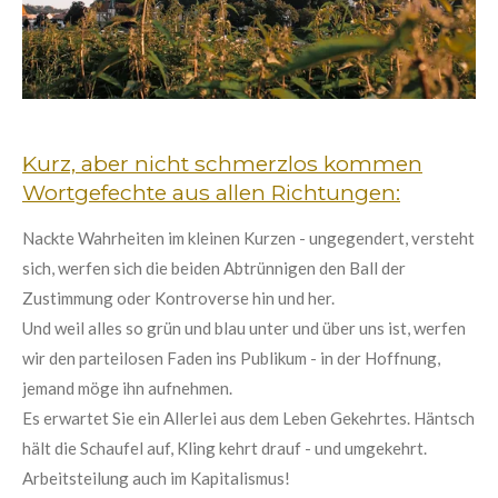
Kurz, aber nicht schmerzlos kommen
Wortgefechte aus allen Richtungen:
Nackte Wahrheiten im kleinen Kurzen - ungegendert, versteht
sich, werfen sich die beiden Abtrünnigen den Ball der
Zustimmung oder Kontroverse hin und her.
Und weil alles so grün und blau unter und über uns ist, werfen
wir den parteilosen Faden ins Publikum - in der Hoffnung,
jemand möge ihn aufnehmen.
Es erwartet Sie ein Allerlei aus dem Leben Gekehrtes. Häntsch
hält die Schaufel auf, Kling kehrt drauf - und umgekehrt.
Arbeitsteilung auch im Kapitalismus!