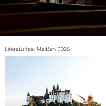
Literaturfest Meißen 2025