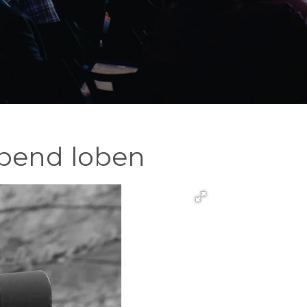
Abend loben