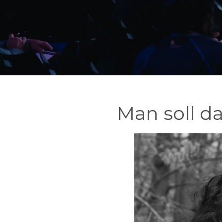
Man soll d