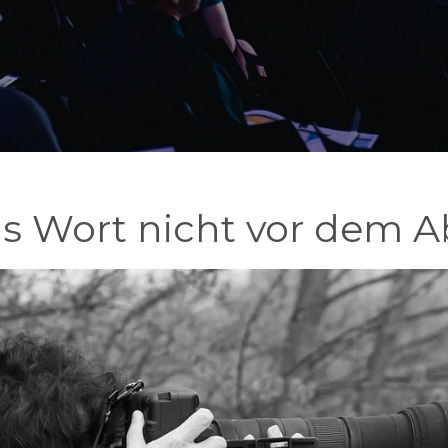
as Wort nicht vor dem 