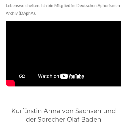
Lebensweisheiten. Ich bin Mitglied im Deutschen Aphorismen
Archiv (DAphA).
Kurfürstin Anna von Sachsen und
der Sprecher Olaf Baden