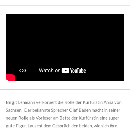
Birgit Lehmann verkörpert die Rolle der Kurfürstin Anna von
Sachsen. Der bekannte Sprecher Olaf Baden macht in seiner
neuen Rolle als Vorleser am Bette der Kurfürstin eine super
gute Figur. Lauscht dem Gespräch den beiden, wie sich ihre