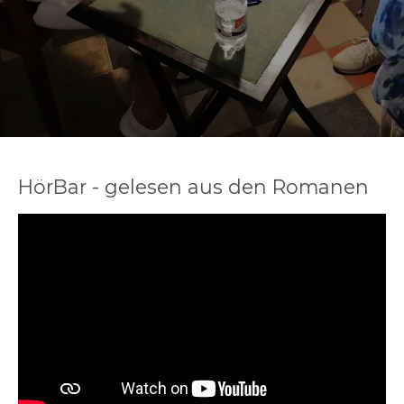
HörBar - gelesen aus den Romanen