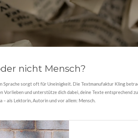
der nicht Mensch?
 Sprache sorgt oft für Uneinigkeit. Die Textmanufaktur Kling betra
en Vorlieben und unterstütze dich dabei, deine Texte entsprechend zu
– als Lektorin, Autorin und vor allem: Mensch.