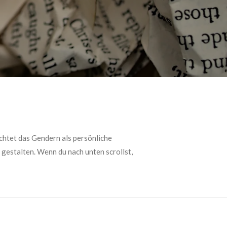
chtet das Gendern als persönliche
 gestalten. Wenn du nach unten scrollst,