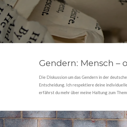
Gendern: Mensch – o
Die Diskussion um das Gendern in der deutschen
Entscheidung. Ich respektiere deine individuell
erfährst du mehr über meine Haltung zum Thema 